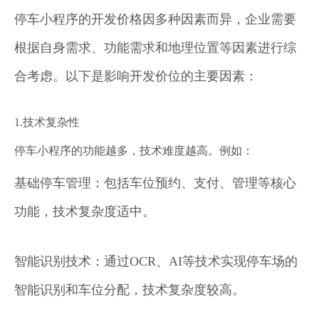
停车小程序的开发价格因多种因素而异，企业需要
根据自身需求、功能需求和地理位置等因素进行综
合考虑。以下是影响开发价位的主要因素：
1.技术复杂性
停车小程序的功能越多，技术难度越高。例如：
基础停车管理：包括车位预约、支付、管理等核心
功能，技术复杂度适中。
智能识别技术：通过OCR、AI等技术实现停车场的
智能识别和车位分配，技术复杂度较高。