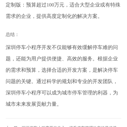
定制版：预算超过100万元，适合大型企业或有特殊
需求的企业，提供高度定制化的解决方案。
总结：
深圳停车小程序开发不仅能够有效缓解停车难的问
题，还能为用户提供便捷、高效的服务。根据企业
的需求和预算，选择合适的开发方案，是解决停车
问题的关键。通过科学的规划和专业的开发团队，
深圳停车小程序可以成为城市停车管理的利器，为
城市未来发展贡献力量。