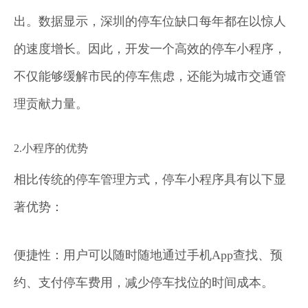
出。数据显示，深圳的停车位缺口每年都在以惊人
的速度增长。因此，开发一个高效的停车小程序，
不仅能够缓解市民的停车焦虑，还能为城市交通管
理贡献力量。
2.小程序的优势
相比传统的停车管理方式，停车小程序具有以下显
著优势：
便捷性：用户可以随时随地通过手机App查找、预
约、支付停车费用，减少停车找位的时间成本。