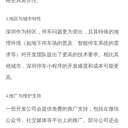
格更具差异性。
3.地区与城市特性
深圳作为特区，停车问题更为突出，且其特殊的地
理环境（如地下停车场的普及、智能停车系统的需
求等）对开发团队提出了更高的技术要求。相比其
他城市，深圳停车小程序的开发难度和成本可能更
高。
4.推广与维护支持
一些开发公司会提供免费的推广支持，包括在微信
公众号、社交媒体等平台上的推广。部分公司还会