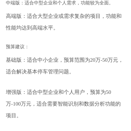
中端版：适合中型企业和个人需求，功能较为全面。
高端版：适合大型企业或需求复杂的项目，功能和
性能均达到高端水平。
预算建议：
基础版：适合中小企业，预算范围为20万-50万元，
适合解决基本停车管理问题。
增强版：适合中型企业和个人用户，预算为50
万-100万元，适合需要智能识别和数据分析功能的
项目。