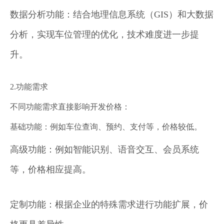
数据分析功能：结合地理信息系统（GIS）和大数据
分析，实现车位管理的优化，技术难度进一步提
升。
2.功能需求
不同功能需求直接影响开发价格：
基础功能：例如车位查询、预约、支付等，价格较低。
高级功能：例如智能识别、语音交互、会员系统
等，价格相应提高。
定制功能：根据企业的特殊需求进行功能扩展，价