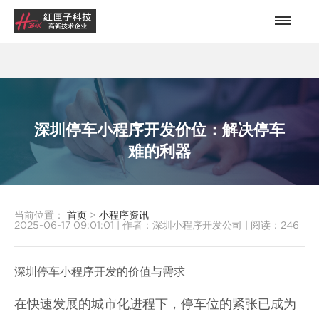
深圳停车小程序开发价位：解决停车
难的利器
当前位置：
首页
>
小程序资讯
2025-06-17 09:01:01
|
作者：深圳小程序开发公司
|
阅读：
246
深圳停车小程序开发的价值与需求
在快速发展的城市化进程下，停车位的紧张已成为