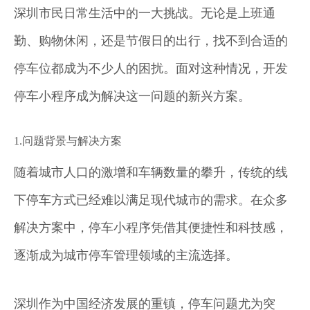
深圳市民日常生活中的一大挑战。无论是上班通
勤、购物休闲，还是节假日的出行，找不到合适的
停车位都成为不少人的困扰。面对这种情况，开发
停车小程序成为解决这一问题的新兴方案。
1.问题背景与解决方案
随着城市人口的激增和车辆数量的攀升，传统的线
下停车方式已经难以满足现代城市的需求。在众多
解决方案中，停车小程序凭借其便捷性和科技感，
逐渐成为城市停车管理领域的主流选择。
深圳作为中国经济发展的重镇，停车问题尤为突