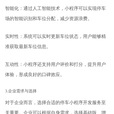
智能化：通过人工智能技术，小程序可以实现停车
场的智能识别和车位分配，减少资源浪费。
实时性：系统可以实时更新车位状态，用户能够精
准获取最新车位信息。
互动性：小程序还支持用户评价和打分，提升用户
体验，形成良好的口碑效应。
3.企业需求与选择
对于企业而言，选择合适的停车小程序开发服务至
关重要。企业可以根据自身需求，选择基础版、增