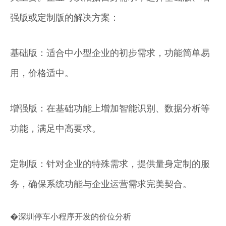
强版或定制版的解决方案：
基础版：适合中小型企业的初步需求，功能简单易
用，价格适中。
增强版：在基础功能上增加智能识别、数据分析等
功能，满足中高要求。
定制版：针对企业的特殊需求，提供量身定制的服
务，确保系统功能与企业运营需求完美契合。
�深圳停车小程序开发的价位分析