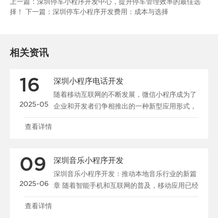
上一篇：
深圳停车小程序开发中心，提升停车管理效率的最佳选
择！
下一篇：
深圳停车小程序开发费用：成本与选择
相关资讯
16
深圳小程序电话开发
随着移动互联网的不断发展，微信小程序成为了
2025-05
企业和开发者们争相推出的一种新型应用形式，
尤其是在深圳这样的科技创新之都，小程...
查看详情
09
深圳音乐小程序开发
深圳音乐小程序开发：推动本地音乐行业的新篇
2025-06
章 随着智能手机和互联网的普及，移动应用已经
深刻地改变了我们日常生活的方方面面...
查看详情