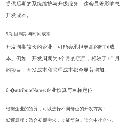
提供后期的系统维护与升级服务，这会显著影响总
开发成本。
5.项目周期与时间成本
开发周期较长的企业，可能会承担更高的时间成
本。例如，开发周期为3个月的项目，相较于1个月
的项目，开发成本和管理成本都会显著增加。
6.�attributeName:企业预算与目标定位
根据企业的预算，可以选择不同价位的开发方案：
低预算版：适合初期需求，功能简单，适合中小企业。