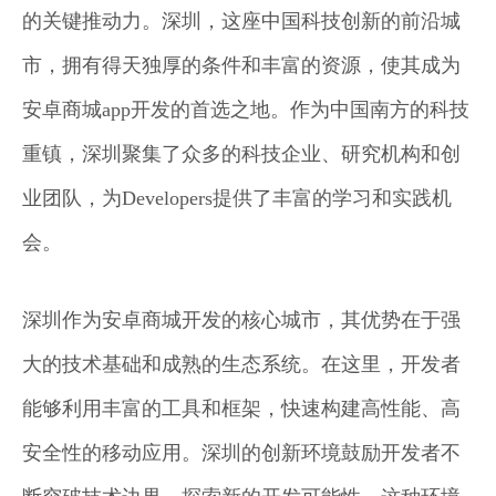
的关键推动力。深圳，这座中国科技创新的前沿城
市，拥有得天独厚的条件和丰富的资源，使其成为
安卓商城app开发的首选之地。作为中国南方的科技
重镇，深圳聚集了众多的科技企业、研究机构和创
业团队，为Developers提供了丰富的学习和实践机
会。
深圳作为安卓商城开发的核心城市，其优势在于强
大的技术基础和成熟的生态系统。在这里，开发者
能够利用丰富的工具和框架，快速构建高性能、高
安全性的移动应用。深圳的创新环境鼓励开发者不