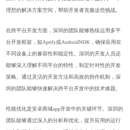
理想的解决方案空间，帮助开发者克服这些挑战。
在跨平台开发方面，深圳的团队能够熟练运用多平
台开发框架，如Aptify或AndroidNDK，确保应用在
不同设备上的兼容性和稳定性。深圳的开发人员还
能够深入理解不同平台的特性，制定针对性的开发
策略。通过灵活的开发方法和高效的协作机制，深
圳的团队能够快速解决跨平台开发中的技术难题。
性能优化是安卓商城app开发中的关键环节。深圳的
团队能够通过深入的分析和优化，提升应用的运行