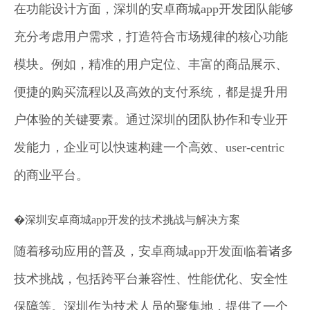
在功能设计方面，深圳的安卓商城app开发团队能够
充分考虑用户需求，打造符合市场规律的核心功能
模块。例如，精准的用户定位、丰富的商品展示、
便捷的购买流程以及高效的支付系统，都是提升用
户体验的关键要素。通过深圳的团队协作和专业开
发能力，企业可以快速构建一个高效、user-centric
的商业平台。
�深圳安卓商城app开发的技术挑战与解决方案
随着移动应用的普及，安卓商城app开发面临着诸多
技术挑战，包括跨平台兼容性、性能优化、安全性
保障等。深圳作为技术人员的聚集地，提供了一个