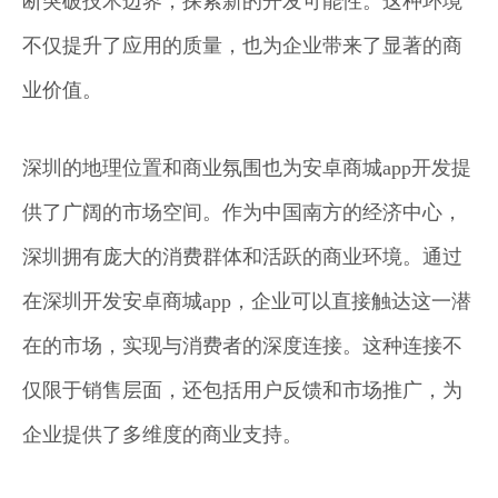
断突破技术边界，探索新的开发可能性。这种环境
不仅提升了应用的质量，也为企业带来了显著的商
业价值。
深圳的地理位置和商业氛围也为安卓商城app开发提
供了广阔的市场空间。作为中国南方的经济中心，
深圳拥有庞大的消费群体和活跃的商业环境。通过
在深圳开发安卓商城app，企业可以直接触达这一潜
在的市场，实现与消费者的深度连接。这种连接不
仅限于销售层面，还包括用户反馈和市场推广，为
企业提供了多维度的商业支持。