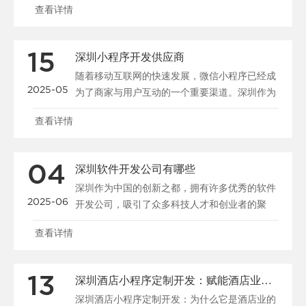
查看详情
15
深圳小程序开发供应商
随着移动互联网的快速发展，微信小程序已经成
2025-05
为了商家与用户互动的一个重要渠道。深圳作为
中国的科技创新中心，依托其强大的技术...
查看详情
04
深圳软件开发公司有哪些
深圳作为中国的创新之都，拥有许多优秀的软件
2025-06
开发公司，吸引了众多科技人才和创业者的聚
集。这里的公司不仅在技术上处于国内前沿...
查看详情
13
深圳酒店小程序定制开发：赋能酒店业创新与数字化转型
深圳酒店小程序定制开发：为什么它是酒店业的