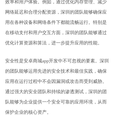
效率和用户体验。例如，通过优化内存管理、减少
网络延迟和合理分配资源，深圳的团队能够确保应
用在各种设备和网络条件下都能流畅运行。特别是
在移动支付和用户交互方面，深圳的团队能够通过
优化计算资源和算法，进一步提升应用的性能。
安全性是安卓商城app开发中不可忽视的要素。深圳
的团队能够运用先进的安全技术和最佳实践，确保
应用在运行过程中不会因漏洞或攻击而受到威胁。
通过强大的安全团队和持续的渗透测试，深圳的团
队能够为企业提供一个安全可靠的应用环境，从而
保护企业的核心资产。