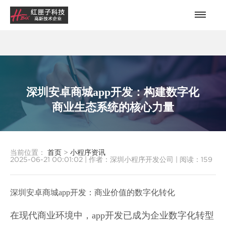
深圳安卓商城app开发：构建数字化
商业生态系统的核心力量
当前位置：
首页
>
小程序资讯
2025-06-21 00:01:02
|
作者：深圳小程序开发公司
|
阅读：
159
深圳安卓商城app开发：商业价值的数字化转化
在现代商业环境中，app开发已成为企业数字化转型