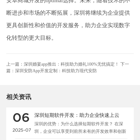
安卓商城开发的optimal选择。未来，随着技术的不
断进步和市场的不断拓展，深圳将继续为企业提供
更具创新性和价值的开发服务，助力企业实现数字
化转型的更大目标。
上一篇：
深圳婚宴app推出：科技助力婚礼100%无忧搞定！
下一
篇：
深圳安防App开发定制：科技助力现代安防
相关资讯
06
深圳短期软件开发：助力企业快速上云
深圳的优势：为什么选择短期软件开发？ 在深
2025-07
圳，企业可以享受到前所未有的开发效率和创新
潜力。作为中国改革开放的前沿城市，深...