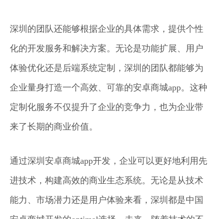
深圳的团队还能够根据企业的具体需求，提供个性
化的开发服务和解决方案。无论是功能扩展、用户
体验优化还是后端系统定制，深圳的团队都能够为
企业量身打造一个高效、可靠的安卓商城app。这种
定制化服务不仅提升了企业的竞争力，也为企业带
来了长期的商业价值。
通过深圳安卓商城app开发，企业可以更好地利用先
进技术，构建高效的商业生态系统。无论是从技术
能力、市场潜力还是用户体验来看，深圳都是中国