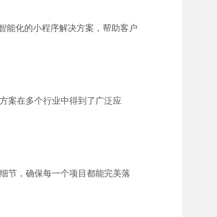
智能化的小程序解决方案，帮助客户
决方案在多个行业中得到了广泛应
重细节，确保每一个项目都能完美落