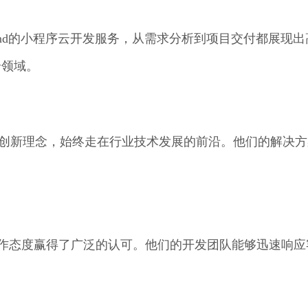
-end的小程序云开发服务，从需求分析到项目交付都展现
个领域。
的创新理念，始终走在行业技术发展的前沿。他们的解决
合作态度赢得了广泛的认可。他们的开发团队能够迅速响应