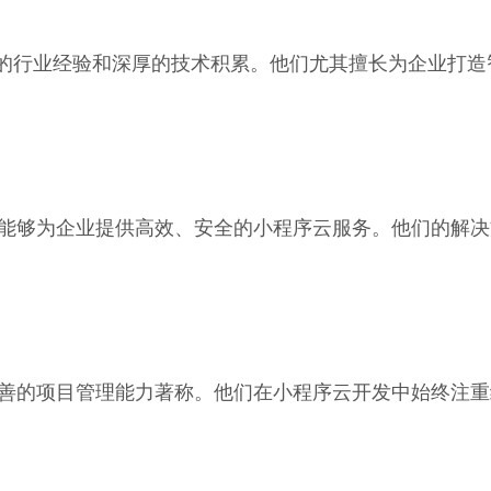
的行业经验和深厚的技术积累。他们尤其擅长为企业打造
，能够为企业提供高效、安全的小程序云服务。他们的解
完善的项目管理能力著称。他们在小程序云开发中始终注