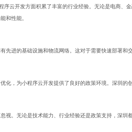
企业在小程序云开发方面积累了丰富的行业经验。无论是电商
功能和性能。
拥有先进的基础设施和物流网络。这对于需要快速部署和
断优化，为小程序云开发提供了良好的政策环境。深圳的
可忽视。无论是技术能力、行业经验还是政策支持，深圳