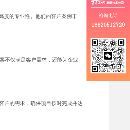
出高度的专业性。他们的客户案例丰
方案不仅满足客户需求，还能为企业
客户的需求，确保项目按时完成并达