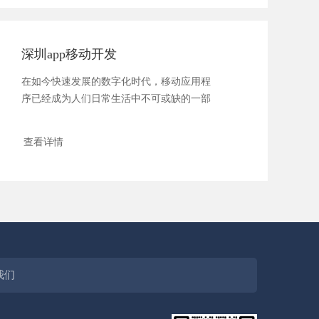
深圳app移动开发
在如今快速发展的数字化时代，移动应用程
序已经成为人们日常生活中不可或缺的一部
分。随着智能手机的普及，深圳作为中国的
科技创...
查看详情
我们