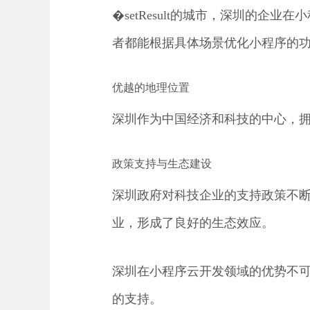
�setResult的城市，深圳的
者都能根据具体场景优化小程序的
优越的地理位置
深圳作为中国经济和科技的中心，
政策支持与生态建设
深圳政府对科技企业的支持政策不
业，形成了良好的生态效应。
深圳在小程序云开发领域的优势不
的支持。