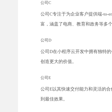
公司C
公司C专注于为企业客户提供端-to
富，涵盖了电商、教育和政务等多
公司D
公司D在小程序云开发中拥有独特
创造更大的价值。
公司E
公司E以其快速交付能力和灵活的
到最佳效果。