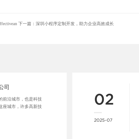
tivean
下一篇：
深圳小程序定制开发，助力企业高效成长
公司
02
的前沿城市，也是科技
这座城市，许多高新技
中3D软件开发公司成为
2025-07