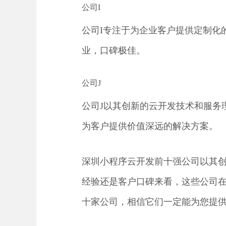
公司I
公司I专注于为企业客户提供定制化
业，口碑极佳。
公司J
公司J以其创新的云开发技术和服务
为客户提供价值深远的解决方案。
深圳小程序云开发前十强公司以其
经验还是客户口碑来看，这些公司
十家公司，相信它们一定能为您提