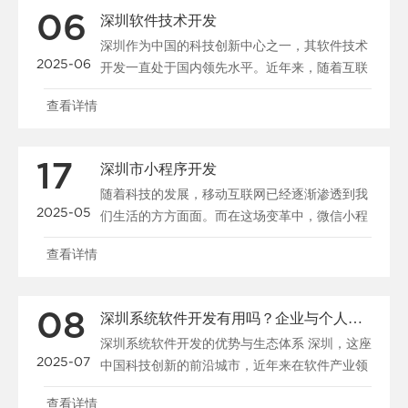
06
深圳软件技术开发
深圳作为中国的科技创新中心之一，其软件技术
2025-06
开发一直处于国内领先水平。近年来，随着互联
网产业的快速发展，深圳的科技公司在软...
查看详情
17
深圳市小程序开发
随着科技的发展，移动互联网已经逐渐渗透到我
2025-05
们生活的方方面面。而在这场变革中，微信小程
序作为一种创新的应用形式，凭借其无缝...
查看详情
08
深圳系统软件开发有用吗？企业与个人的机遇与选择
深圳系统软件开发的优势与生态体系 深圳，这座
2025-07
中国科技创新的前沿城市，近年来在软件产业领
域展现出强大的发展潜力。作为中国s...
查看详情