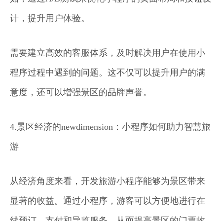
计，提升用户体验。
需要建立高效的客服体系，及时解决用户在使用小
程序过程中遇到的问题。这不仅可以提升用户的满
意度，还可以增强景区的品牌声誉。
4.景区经济的newdimension：小程序如何助力智慧旅
游
从经济角度来看，开发旅游小程序能够为景区带来
显著的收益。通过小程序，游客可以方便地进行在
线预订、支付和导览服务，从而提高景区的门票收