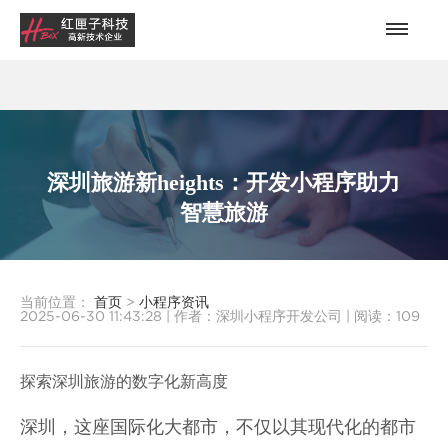
深圳旅游新heights：开发小程序助力
智慧旅游
当前位置：
首页
>
小程序资讯
2025-06-30 11:43:28
|
作者：深圳小程序开发公司
|
阅读：
109
探索深圳旅游的数字化新高度
深圳，这座国际化大都市，不仅以其现代化的都市