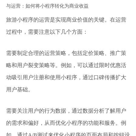
与运营：如何将小程序转化为商业收益
旅游小程序的运营是实现商业价值的关键。在运营
过程中，需要注意以下几个方面：
需要制定合理的运营策略，包括定价策略、推广策
略和用户裂变策略等。例如，可以通过限时优惠活
动吸引用户注册和使用小程序，通过口碑传播扩大
用户基础。
需要关注用户的行为数据，通过数据分析了解用户
的需求和偏好，从而优化小程序的功能和服务。例
如，通过A/B测试来优化小程序的页面布局和按钮设