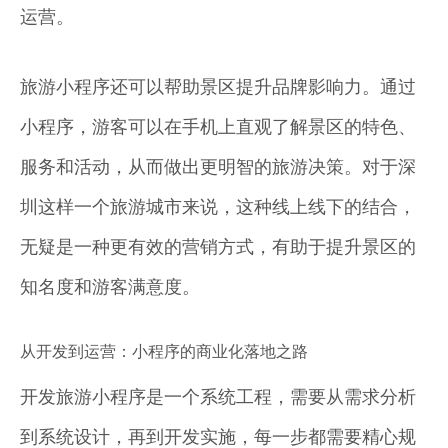
运营。
旅游小程序还可以帮助景区提升品牌影响力。通过
小程序，游客可以在手机上直观了解景区的特色、
服务和活动，从而做出更明智的旅游决策。对于深
圳这样一个旅游城市来说，这种线上线下的结合，
无疑是一种更有效的营销方式，有助于提升景区的
知名度和游客满意度。
从开发到运营：小程序的商业化落地之路
开发旅游小程序是一个系统工程，需要从需求分析
到系统设计，再到开发实施，每一步都需要精心规