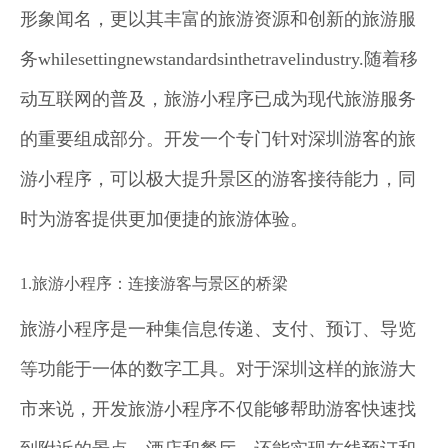
形象闻名，更以其丰富的旅游资源和创新的旅游服
务whilesettingnewstandardsinthetravelindustry.随着移
动互联网的普及，旅游小程序已成为现代旅游服务
的重要组成部分。开发一个专门针对深圳游客的旅
游小程序，可以极大提升景区的游客接待能力，同
时为游客提供更加便捷的旅游体验。
1.旅游小程序：连接游客与景区的桥梁
旅游小程序是一种集信息传递、支付、预订、导览
等功能于一体的数字工具。对于深圳这样的旅游大
市来说，开发旅游小程序不仅能够帮助游客快速找