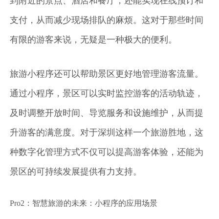
到附近的景点、酒店和餐厅，还能实现在线预订和
支付，从而减少现场排队的麻烦。这对于那些时间
有限的游客来说，无疑是一种极大的便利。
旅游小程序还可以帮助景区更好地管理游客流量。
通过小程序，景区可以实时监控游客的活动轨迹，
及时调整开放时间、导览服务和设施维护，从而提
升游客的满意度。对于深圳这样一个旅游胜地，这
种数字化管理方式不仅可以提高游客体验，还能为
景区的可持续发展提供有力支持。
Pro2：智慧旅游的未来：小程序的应用场景