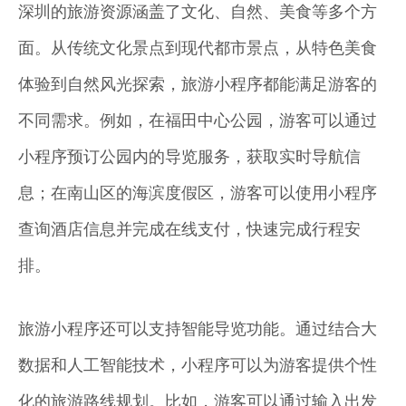
深圳的旅游资源涵盖了文化、自然、美食等多个方
面。从传统文化景点到现代都市景点，从特色美食
体验到自然风光探索，旅游小程序都能满足游客的
不同需求。例如，在福田中心公园，游客可以通过
小程序预订公园内的导览服务，获取实时导航信
息；在南山区的海滨度假区，游客可以使用小程序
查询酒店信息并完成在线支付，快速完成行程安
排。
旅游小程序还可以支持智能导览功能。通过结合大
数据和人工智能技术，小程序可以为游客提供个性
化的旅游路线规划。比如，游客可以通过输入出发