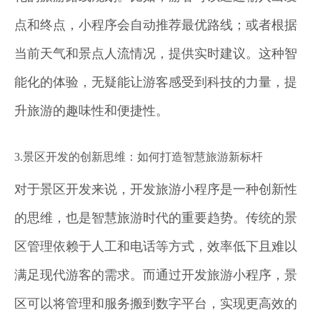
点和终点，小程序会自动推荐最优路线；或者根据
当前天气和景点人流情况，提供实时建议。这种智
能化的体验，无疑能让游客感受到科技的力量，提
升旅游的趣味性和便捷性。
3.景区开发的创新思维：如何打造智慧旅游新标杆
对于景区开发来说，开发旅游小程序是一种创新性
的思维，也是智慧旅游时代的重要趋势。传统的景
区管理依赖于人工和电话等方式，效率低下且难以
满足现代游客的需求。而通过开发旅游小程序，景
区可以将管理和服务搬到数字平台，实现更高效的