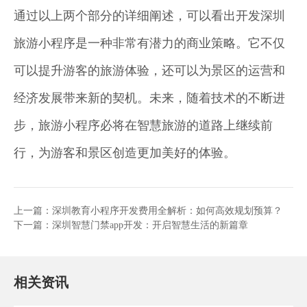
通过以上两个部分的详细阐述，可以看出开发深圳
旅游小程序是一种非常有潜力的商业策略。它不仅
可以提升游客的旅游体验，还可以为景区的运营和
经济发展带来新的契机。未来，随着技术的不断进
步，旅游小程序必将在智慧旅游的道路上继续前
行，为游客和景区创造更加美好的体验。
上一篇：
深圳教育小程序开发费用全解析：如何高效规划预算？
下一篇：
深圳智慧门禁app开发：开启智慧生活的新篇章
相关资讯