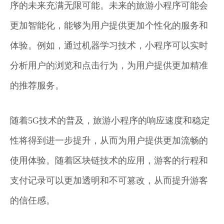
序的未来充满无限可能。未来的旅游小程序可能会
更加智能化，能够为用户提供更加个性化的服务和
体验。例如，通过机器学习技术，小程序可以实时
分析用户的浏览和点击行为，为用户提供更加精准
的推荐服务。
随着5G技术的普及，旅游小程序的响应速度和稳定
性将得到进一步提升，从而为用户提供更加流畅的
使用体验。随着区块链技术的应用，游客的行程和
支付记录可以更加透明和不可篡改，从而提升游客
的信任感。