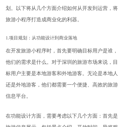
划。以下将从几个方面介绍如何从开发到运营，将
旅游小程序打造成商业化的利器。
1.项目规划：从功能设计到商业落地
在开发旅游小程序时，首先要明确目标用户是谁，
他们的需求是什么。对于深圳的旅游市场来说，目
标用户主要是本地游客和外地游客。无论是本地人
还是外地游客，他们都需要一个便捷、高效的旅游
信息平台。
在功能设计方面，需要考虑以下几个方面：首先是