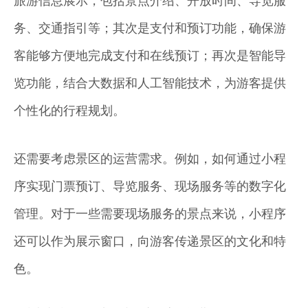
旅游信息展示，包括景点介绍、开放时间、导览服
务、交通指引等；其次是支付和预订功能，确保游
客能够方便地完成支付和在线预订；再次是智能导
览功能，结合大数据和人工智能技术，为游客提供
个性化的行程规划。
还需要考虑景区的运营需求。例如，如何通过小程
序实现门票预订、导览服务、现场服务等的数字化
管理。对于一些需要现场服务的景点来说，小程序
还可以作为展示窗口，向游客传递景区的文化和特
色。