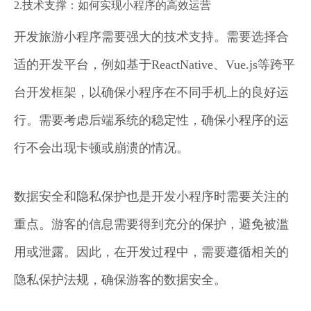
2.技术支撑：如何实现小程序的高效运营
开发旅游小程序需要强大的技术支持。需要选择合
适的开发平台，例如基于ReactNative、Vue.js等跨平
台开发框架，以确保小程序在不同手机上的良好运
行。需要考虑后端系统的稳定性，确保小程序的运
行不会出现卡顿或崩溃的情况。
数据安全和隐私保护也是开发小程序时需要关注的
重点。游客的信息需要得到充分的保护，避免被滥
用或泄露。因此，在开发过程中，需要遵循相关的
隐私保护法规，确保游客的数据安全。