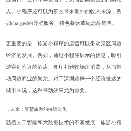
入。小程序还可以为景区带来额外的收入来源，例
如charged的导览服务、特色餐饮或纪念品销售。
更重要的是，旅游小程序的运营可以带动景区周边
经济的发展。例如，通过小程序展示的信息，吸引
游客到附近的酒店、餐厅和购物场所消费，从而带
动周边商业的繁荣。对于深圳这样一个经济发达的
城市来说，这种带动效应尤为重要。
，未来：智慧旅游的持续进化
随着人工智能和大数据技术的不断发展，旅游小程