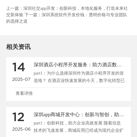
上一篇：
深圳社交app开发：创新科技，本地化服务，打造未来社
交新体验
下一篇：
深圳系统软件开发价钱：透明价格与专业团队
的选择之道
相关资讯
14
深圳酒店小程序开发服务：助力酒店数字化转型的利器
part1：为什么选择深圳作为酒店小程序开发的首
2025-07
选地？ 在酒店业快速发展的今天，数字化转型已
经成为不可忽视的趋势。深圳，...
查看详情
12
深圳app商城开发中心：创新与智创，助力企业高效发展
part1：创新科技，助力企业高效发展 随着信息
2025-06
技术的飞速发展，商城应用已经成为现代企业扩