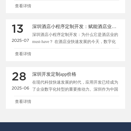
大市场、提升竞争力的重要工具。...
查看详情
13
深圳酒店小程序定制开发：赋能酒店业创新与数字化转型
深圳酒店小程序定制开发：为什么它是酒店业的
2025-07
must-have？ 在酒店业快速发展的今天，数字化
工具正在重塑行业的运营模式...
查看详情
28
深圳开发定制app价格
在现代科技快速发展的时代，应用开发已经成为
2025-06
了企业数字化转型的重要推动力。深圳作为中国
科技人才和创新资源丰富的城市，吸引了...
查看详情