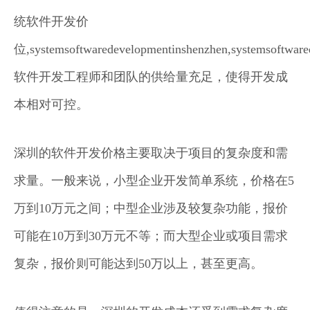
统软件开发价
位,systemsoftwaredevelopmentinshenzhen,systemsoftwared
软件开发工程师和团队的供给量充足，使得开发成
本相对可控。
深圳的软件开发价格主要取决于项目的复杂度和需
求量。一般来说，小型企业开发简单系统，价格在5
万到10万元之间；中型企业涉及较复杂功能，报价
可能在10万到30万元不等；而大型企业或项目需求
复杂，报价则可能达到50万以上，甚至更高。