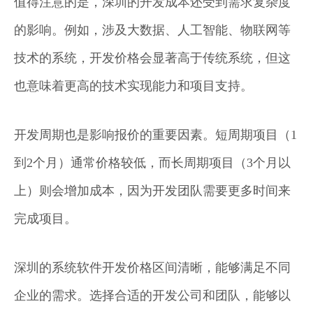
值得注意的是，深圳的开发成本还受到需求复杂度
的影响。例如，涉及大数据、人工智能、物联网等
技术的系统，开发价格会显著高于传统系统，但这
也意味着更高的技术实现能力和项目支持。
开发周期也是影响报价的重要因素。短周期项目（1
到2个月）通常价格较低，而长周期项目（3个月以
上）则会增加成本，因为开发团队需要更多时间来
完成项目。
深圳的系统软件开发价格区间清晰，能够满足不同
企业的需求。选择合适的开发公司和团队，能够以