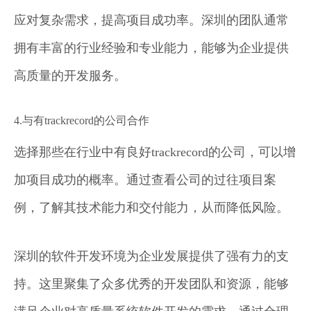
应对复杂需求，提高项目成功率。深圳的团队通常
拥有丰富的行业经验和专业能力，能够为企业提供
高质量的开发服务。
4.与有trackrecord的公司合作
选择那些在行业中有良好trackrecord的公司，可以增
加项目成功的概率。通过查看公司的过往项目案
例，了解其技术能力和交付能力，从而降低风险。
深圳的软件开发环境为企业发展提供了强有力的支
持。这里聚集了众多优秀的开发团队和资源，能够