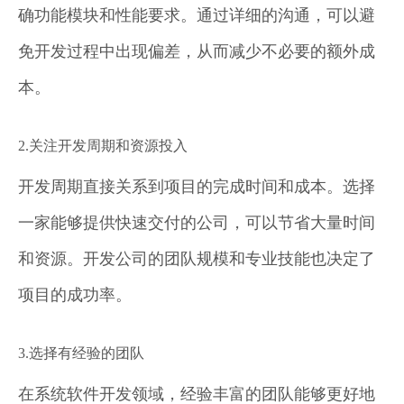
确功能模块和性能要求。通过详细的沟通，可以避
免开发过程中出现偏差，从而减少不必要的额外成
本。
2.关注开发周期和资源投入
开发周期直接关系到项目的完成时间和成本。选择
一家能够提供快速交付的公司，可以节省大量时间
和资源。开发公司的团队规模和专业技能也决定了
项目的成功率。
3.选择有经验的团队
在系统软件开发领域，经验丰富的团队能够更好地