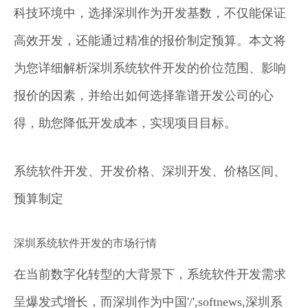
科技环境中，选择深圳作为开发基数，不仅能保证
高效开发，还能通过精准的报价制定预算。本文将
为您详细解析深圳系统软件开发的价位范围、影响
报价的因素，并给出如何选择靠谱开发公司的心
得，助您降低开发成本，实现项目目标。
系统软件开发、开发价格、深圳开发、价格区间、
预算制定
深圳系统软件开发的市场行情
在当前数字化转型的大背景下，系统软件开发需求
呈爆发式增长，而深圳作为中国'/',softnews,深圳系