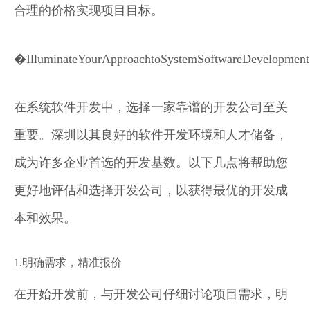
合理的价格实现项目目标。
�IlluminateYourApproachtoSystemSoftwareDevelopment
在系统软件开发中，选择一家靠谱的开发公司至关
重要。深圳以其良好的软件开发环境和人才储备，
成为许多企业首选的开发基数。以下几点将帮助您
更好地评估和选择开发公司，以获得最优的开发成
本和效果。
1.明确需求，精准报价
在开始开发前，与开发公司仔细讨论项目需求，明