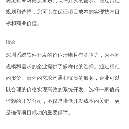
满足企业对高质量系统软件开发的需求。通过合理
规划和选择，您可以在保证项目成本的实现技术目
标和商业价值。
结论
深圳系统软件开发的价位清晰且有竞争力，为不同
规模和需求的企业提供了多样化的选择。通过精准
的报价、清晰的需求沟通和优质的服务，企业可以
以合理的价格实现高效的系统开发。选择一家值得
信赖的开发公司，不仅是降低开发成本的关键，更
是确保项目成功的重要保障。