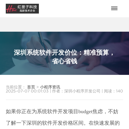
深圳系统软件开发价位：精准预算，
省心省钱
当前位置：
首页
>
小程序资讯
2025-07-07 00:01:03
|
作者：深圳小程序开发公司
|
阅读：
140
如果你正在为系统软件开发项目budget焦虑，不妨
了解一下深圳的软件开发价格区间。在快速发展的