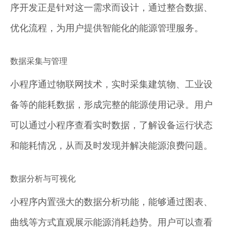
序开发正是针对这一需求而设计，通过整合数据、
优化流程，为用户提供智能化的能源管理服务。
数据采集与管理
小程序通过物联网技术，实时采集建筑物、工业设
备等的能耗数据，形成完整的能源使用记录。用户
可以通过小程序查看实时数据，了解设备运行状态
和能耗情况，从而及时发现并解决能源浪费问题。
数据分析与可视化
小程序内置强大的数据分析功能，能够通过图表、
曲线等方式直观展示能源消耗趋势。用户可以查看