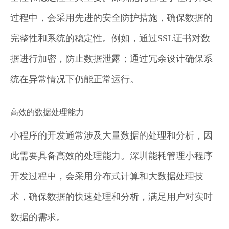
过程中，会采用先进的安全防护措施，确保数据的
完整性和系统的稳定性。例如，通过SSL证书对数
据进行加密，防止数据泄露；通过冗余设计确保系
统在异常情况下仍能正常运行。
高效的数据处理能力
小程序的开发通常涉及大量数据的处理和分析，因
此需要具备高效的处理能力。深圳能耗管理小程序
开发过程中，会采用分布式计算和大数据处理技
术，确保数据的快速处理和分析，满足用户对实时
数据的需求。