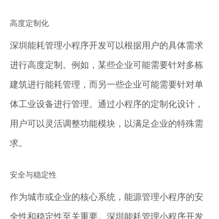
高度定制化
深圳能耗管理小程序开发可以根据用户的具体需求
进行高度定制。例如，某些企业可能需要针对多栋
建筑进行能耗管理，而另一些企业可能需要针对单
体工业设备进行管理。通过小程序的定制化设计，
用户可以灵活调整功能模块，以满足企业的特殊需
求。
安全与稳定性
作为城市或企业的核心系统，能源管理小程序的安
全性和稳定性至关重要。深圳能耗管理小程序开发