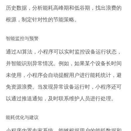
历史数据，分析能耗高峰期和低谷期，找出浪费的
根源，制定针对性的节能策略。
智能监控与预警
通过AI算法，小程序可以实时监控设备运行状态，
并智能识别异常情况。例如，如果某个设备长时间
未使用，小程序会自动提醒用户进行能耗统计，避
免资源浪费。当发现异常设备运行时，小程序还可
以通过推送通知，及时联系维护人员进行处理。
能耗优化与建议
小程序内置专家系统，能够根据用户的能耗数据和