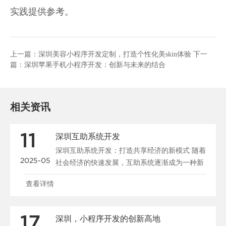
实践提供参考。
上一篇：
深圳美容小程序开发定制，打造个性化美skin体验
下一
篇：
深圳苹果手机小程序开发：创新与未来的结合
相关资讯
11
深圳互助系统开发
深圳互助系统开发：打造共享经济的新模式 随着
2025-05
社会经济的快速发展，互助系统逐渐成为一种新
兴的社会组织形式，尤其在深圳这样的...
查看详情
17
深圳，小程序开发的创新高地