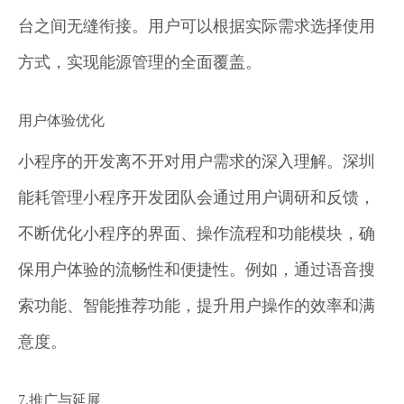
台之间无缝衔接。用户可以根据实际需求选择使用
方式，实现能源管理的全面覆盖。
用户体验优化
小程序的开发离不开对用户需求的深入理解。深圳
能耗管理小程序开发团队会通过用户调研和反馈，
不断优化小程序的界面、操作流程和功能模块，确
保用户体验的流畅性和便捷性。例如，通过语音搜
索功能、智能推荐功能，提升用户操作的效率和满
意度。
7.推广与延展