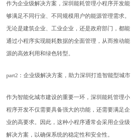
作为企业级解决方案，深圳能耗管理小程序开发能
够满足不同行业、不同规模用户的能源管理需求。
无论是建筑企业、工业企业，还是政府部门，都能
通过小程序实现能耗数据的全面管理，从而推动能
源的高效利用和绿色转型。
part2：企业级解决方案，助力深圳打造智能型城市
作为智能化城市建设的重要一环，深圳能耗管理小
程序开发不仅需要具备强大的功能，还需要满足企
业的高要求。因此，这种小程序通常会采用企业级
解决方案，以确保系统的稳定性和安全性。