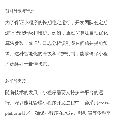
智能升级与维护
为了保证小程序的长期稳定运行，开发团队会定期
进行智能升级和维护。例如，通过AI算法自动优化
算法参数，或通过日志分析识别潜在问题并提前预
警。这种智能化的升级和维护机制，能够确保小程
序始终处于最佳状态。
多平台支持
随着技术的发展，小程序需要支持多种平台的运
行。深圳能耗管理小程序开发过程中，会采用cross-
platform技术，确保小程序在PC端、移动端等多种平