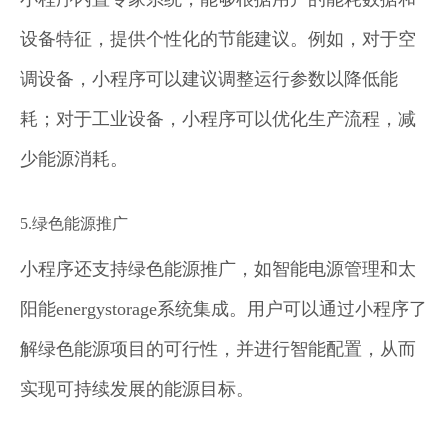
设备特征，提供个性化的节能建议。例如，对于空
调设备，小程序可以建议调整运行参数以降低能
耗；对于工业设备，小程序可以优化生产流程，减
少能源消耗。
5.绿色能源推广
小程序还支持绿色能源推广，如智能电源管理和太
阳能energystorage系统集成。用户可以通过小程序了
解绿色能源项目的可行性，并进行智能配置，从而
实现可持续发展的能源目标。