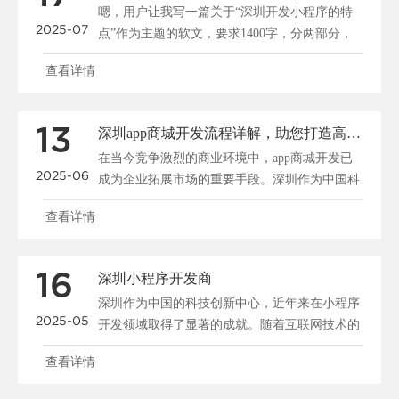
嗯，用户让我写一篇关于“深圳开发小程序的特
2025-07
点”作为主题的软文，要求1400字，分两部分，
每部分700字。我需要确定软文的...
查看详情
13
深圳app商城开发流程详解，助您打造高效商业平台
在当今竞争激烈的商业环境中，app商城开发已
2025-06
成为企业拓展市场的重要手段。深圳作为中国科
技中心，拥有丰富的开发资源和创新环...
查看详情
16
深圳小程序开发商
深圳作为中国的科技创新中心，近年来在小程序
2025-05
开发领域取得了显著的成就。随着互联网技术的
不断进步，小程序已经成为了许多企业与...
查看详情