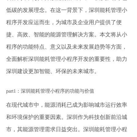
低碳的发展理念。在这一背景下，深圳能耗管理小
程序开发应运而生，为城市及企业用户提供了便
捷、高效、智能的能源管理解决方案。本文将从小
程序的功能特点、意义以及未来发展趋势等方面，
全面解析深圳能耗管理小程序开发的重要性，助力
深圳建设更加智能、环保的未来城市。
part1：深圳能耗管理小程序的功能与价值
在现代城市中，能源消耗已成为影响城市运行效率
和环境保护的重要因素。深圳作为科技创新前沿城
市，其能源管理需求日益突出。深圳能耗管理小程