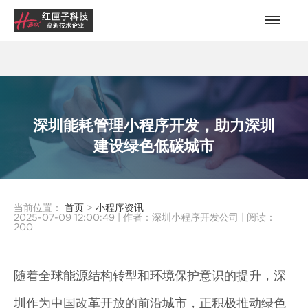
深圳能耗管理小程序开发，助力深圳
建设绿色低碳城市
当前位置：
首页
>
小程序资讯
2025-07-09 12:00:49
|
作者：深圳小程序开发公司
|
阅读：
200
随着全球能源结构转型和环境保护意识的提升，深
圳作为中国改革开放的前沿城市，正积极推动绿色