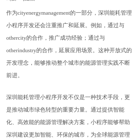
作为cityenergymanagement的一部分，深圳能耗管理
小程序开发还会注重推广和延展。例如，通过与
othercity的合作，推广成功经验；通过与
otherindustry的合作，延展应用场景。这种开放式的
开发理念，能够推动整个城市的能源管理实践不断
前进。
深圳能耗管理小程序开发不仅是一种技术手段，更
是推动城市绿色转型的重要力量。通过提供智能
化、高效能的能源管理解决方案，小程序能够帮助
深圳建设更加智能、环保的城市，为全球能源管理