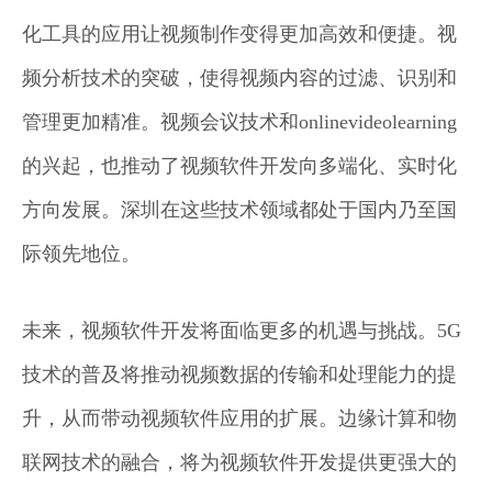
化工具的应用让视频制作变得更加高效和便捷。视
频分析技术的突破，使得视频内容的过滤、识别和
管理更加精准。视频会议技术和onlinevideolearning
的兴起，也推动了视频软件开发向多端化、实时化
方向发展。深圳在这些技术领域都处于国内乃至国
际领先地位。
未来，视频软件开发将面临更多的机遇与挑战。5G
技术的普及将推动视频数据的传输和处理能力的提
升，从而带动视频软件应用的扩展。边缘计算和物
联网技术的融合，将为视频软件开发提供更强大的