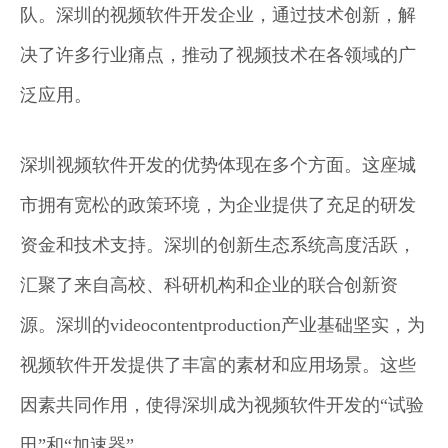
队。深圳的视频软件开发企业，通过技术创新，解
决了许多行业痛点，推动了视频技术在各领域的广
泛应用。
深圳视频软件开发的优势体现在多个方面。这座城
市拥有宽松的政策环境，为企业提供了充足的研发
资金和技术支持。深圳的创新生态系统高度活跃，
汇聚了来自高校、科研机构和企业的联合创新资
源。深圳的videocontentproduction产业基础坚实，为
视频软件开发提供了丰富的素材和应用场景。这些
因素共同作用，使得深圳成为视频软件开发的“试验
田”和“加速器”。