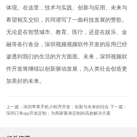
体现。在这里，技术与实践、创新与应用、未来与
希望相互交织，共同谱写了一曲科技发展的赞歌。
无论是在智慧城市、教育、医疗，还是在娱乐、金
融等各行各业，深圳视频视频软件开发的应用已经
渗透到我们的生活的方方面面。未来，深圳视频软
件开发将继续以创新驱动发展，为人类社会创造更
加美好的未来。
上一篇：
深圳苹果手机小程序开发：创新与未来的结合
下一篇：
深圳订单app开发定制：为商家量身定制的高效解决方案