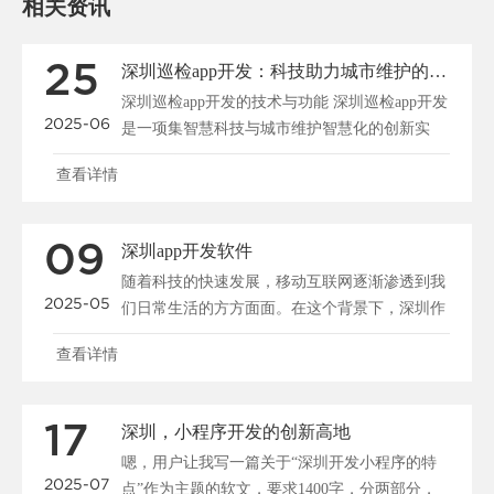
相关资讯
25
深圳巡检app开发：科技助力城市维护的高效解决方案
深圳巡检app开发的技术与功能 深圳巡检app开发
2025-06
是一项集智慧科技与城市维护智慧化的创新实
践。在快速发展的城市化进程下，...
查看详情
09
深圳app开发软件
随着科技的快速发展，移动互联网逐渐渗透到我
2025-05
们日常生活的方方面面。在这个背景下，深圳作
为中国的科技创新高地，吸引了大量的企...
查看详情
17
深圳，小程序开发的创新高地
嗯，用户让我写一篇关于“深圳开发小程序的特
2025-07
点”作为主题的软文，要求1400字，分两部分，