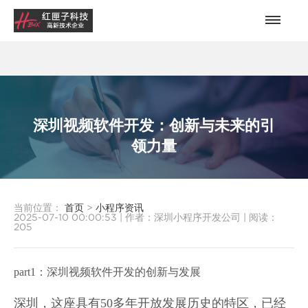
深圳视频软件开发：创新与未来的引
领力量
当前位置：
首页
>
小程序资讯
2025-07-10 00:00:53
|
作者：深圳小程序开发公司
|
阅读：
205
part1：深圳视频软件开发的创新与发展
深圳，这座具有50多年开放发展历史的特区，已经