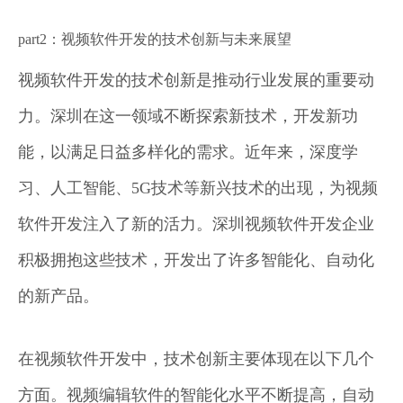
part2：视频软件开发的技术创新与未来展望
视频软件开发的技术创新是推动行业发展的重要动
力。深圳在这一领域不断探索新技术，开发新功
能，以满足日益多样化的需求。近年来，深度学
习、人工智能、5G技术等新兴技术的出现，为视频
软件开发注入了新的活力。深圳视频软件开发企业
积极拥抱这些技术，开发出了许多智能化、自动化
的新产品。
在视频软件开发中，技术创新主要体现在以下几个
方面。视频编辑软件的智能化水平不断提高，自动