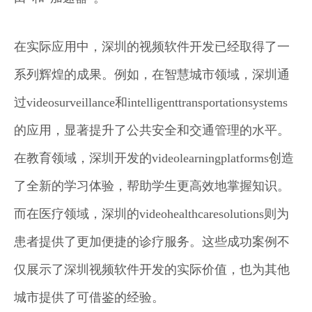
在实际应用中，深圳的视频软件开发已经取得了一
系列辉煌的成果。例如，在智慧城市领域，深圳通
过videosurveillance和intelligenttransportationsystems
的应用，显著提升了公共安全和交通管理的水平。
在教育领域，深圳开发的videolearningplatforms创造
了全新的学习体验，帮助学生更高效地掌握知识。
而在医疗领域，深圳的videohealthcaresolutions则为
患者提供了更加便捷的诊疗服务。这些成功案例不
仅展示了深圳视频软件开发的实际价值，也为其他
城市提供了可借鉴的经验。