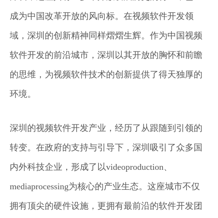
成为中国改革开放的风向标。在视频软件开发领
域，深圳的创新精神同样熠熠生辉。作为中国视频
软件开发的前沿城市，深圳以其开放的胸怀和前瞻
的思维，为视频软件技术的创新提供了得天独厚的
环境。
深圳的视频软件开发产业，经历了从跟随到引领的
转变。在政府的支持与引导下，深圳吸引了众多国
内外科技企业，形成了以videoproduction、
mediaprocessing为核心的产业生态。这座城市不仅
拥有顶尖的硬件设施，更拥有最前沿的软件开发团