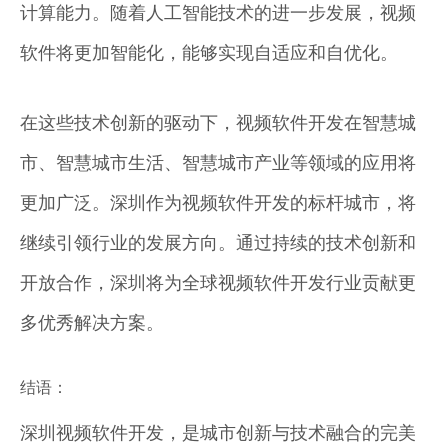
计算能力。随着人工智能技术的进一步发展，视频
软件将更加智能化，能够实现自适应和自优化。
在这些技术创新的驱动下，视频软件开发在智慧城
市、智慧城市生活、智慧城市产业等领域的应用将
更加广泛。深圳作为视频软件开发的标杆城市，将
继续引领行业的发展方向。通过持续的技术创新和
开放合作，深圳将为全球视频软件开发行业贡献更
多优秀解决方案。
结语：
深圳视频软件开发，是城市创新与技术融合的完美