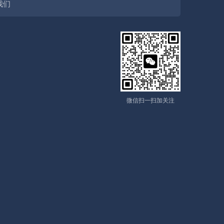
我们
微信扫一扫加关注