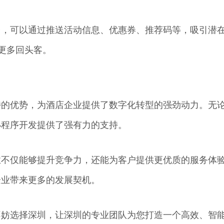
台，可以通过推送活动信息、优惠券、推荐码等，吸引潜
引更多回头客。
特的优势，为酒店企业提供了数字化转型的强劲动力。无
小程序开发提供了强有力的支持。
业不仅能够提升竞争力，还能为客户提供更优质的服务体
企业带来更多的发展契机。
不妨选择深圳，让深圳的专业团队为您打造一个高效、智