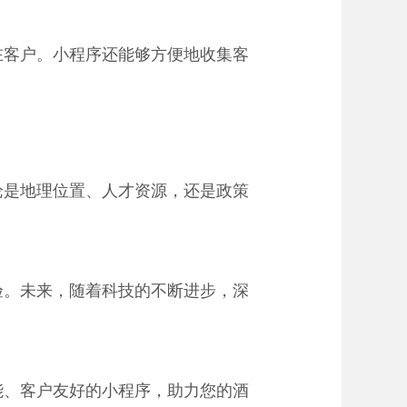
在客户。小程序还能够方便地收集客
论是地理位置、人才资源，还是政策
验。未来，随着科技的不断进步，深
能、客户友好的小程序，助力您的酒