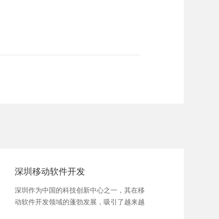
深圳移动软件开发
深圳作为中国的科技创新中心之一，其在移
动软件开发领域的蓬勃发展，吸引了越来越
多的技术人才和企业的关注。作为一座数字