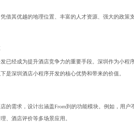
，凭借其优越的地理位置、丰富的人才资源、强大的政策
值
开发已经成为提升酒店竞争力的重要手段。深圳作为小程
以下是深圳酒店小程序开发的核心优势和带来的价值。
店的需求，设计出涵盖From到的功能模块。例如，用户
管理、酒店评价等多场景应用。