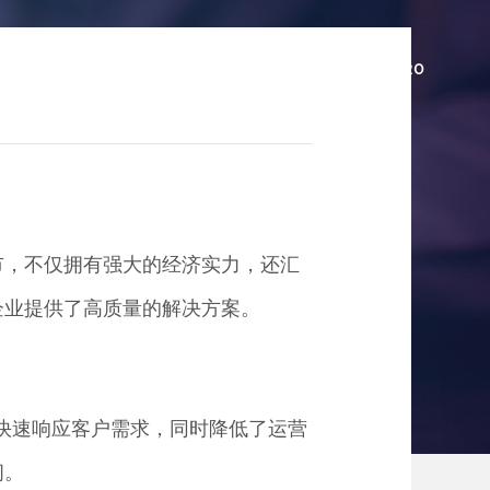
例
小程序资讯
关于我们
16620512720
市，不仅拥有强大的经济实力，还汇
转型的利器
企业提供了高质量的解决方案。
能够快速响应客户需求，同时降低了运营
间。