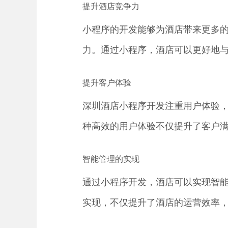
提升酒店竞争力
小程序的开发能够为酒店带来更多
力。通过小程序，酒店可以更好地
提升客户体验
深圳酒店小程序开发注重用户体验
种高效的用户体验不仅提升了客户
智能管理的实现
通过小程序开发，酒店可以实现智
实现，不仅提升了酒店的运营效率