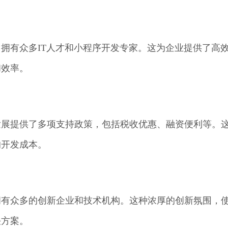
拥有众多IT人才和小程序开发专家。这为企业提供了高
和效率。
发展提供了多项支持政策，包括税收优惠、融资便利等。
的开发成本。
拥有众多的创新企业和技术机构。这种浓厚的创新氛围，
决方案。