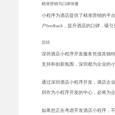
精准营销与口碑传播
小程序为酒店提供了精准营销的平
户feedback，提升酒店的口碑，吸
总结
深圳酒店小程序开发服务凭借其独
支持和创新氛围，深圳都为企业的
通过深圳酒店小程序开发，酒店企
圳作为小程序开发的中心，必将为
如果您正在考虑开发酒店小程序，