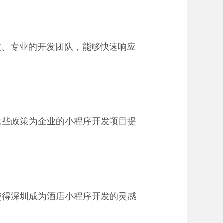
效、专业的开发团队，能够快速响应
这些政策为企业的小程序开发项目提
使得深圳成为酒店小程序开发的灵感