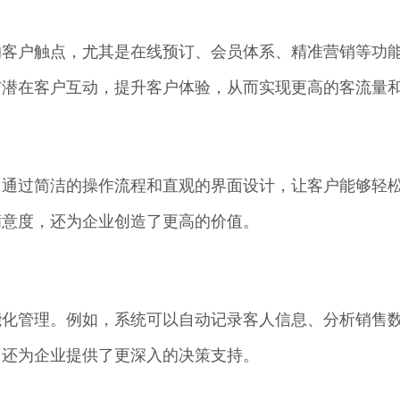
的客户触点，尤其是在线预订、会员体系、精准营销等功
与潜在客户互动，提升客户体验，从而实现更高的客流量
，通过简洁的操作流程和直观的界面设计，让客户能够轻
满意度，还为企业创造了更高的价值。
能化管理。例如，系统可以自动记录客人信息、分析销售
，还为企业提供了更深入的决策支持。