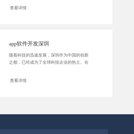
化、智...
查看详情
app软件开发深圳
随着科技的迅速发展，深圳作为中国的创新
之都，已经成为了全球科技企业的热土。在
这个充满活力的城市里，APP软件开发不仅
推动...
查看详情