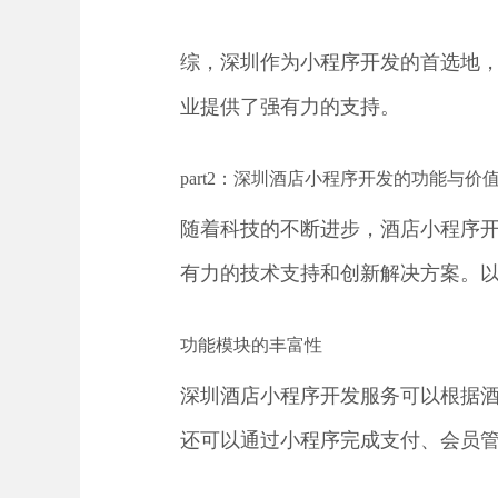
综，深圳作为小程序开发的首选地
业提供了强有力的支持。
part2：深圳酒店小程序开发的功能与价
随着科技的不断进步，酒店小程序
有力的技术支持和创新解决方案。
功能模块的丰富性
深圳酒店小程序开发服务可以根据酒
还可以通过小程序完成支付、会员