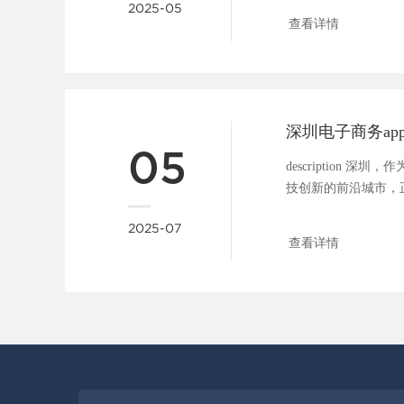
2025-05
迅猛发...
查看详情
05
description 
技创新的前沿城市，
发展的新焦点。如果你
2025-07
查看详情