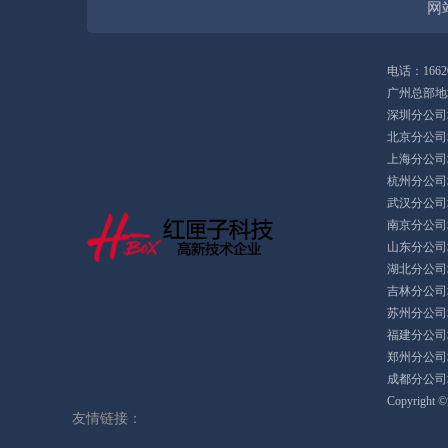
网
电话：16620
广州总部地
深圳分公司
北京分公司
上海分公司
杭州分公司
武汉分公司
南京分公司
山东分公司
湖北分公司
吉林分公司
苏州分公司
福建分公司
郑州分公司
成都分公司
Copyrig
友情链接：