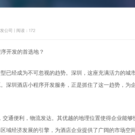
首页
服务范围
小程序案
发公司
|
阅读：
172
小程序开发的首选地？
转型已经成为不可忽视的趋势。深圳，这座充满活力的城
程序开发服务：助力酒店数字化
源。深圳酒店小程序开发服务，正是抓住了这一趋势，为
t城市之一，交通便利，物流发达。其优越的地理位置使得企业
为区域经济发展的引擎，为酒店企业提供了广阔的市场空