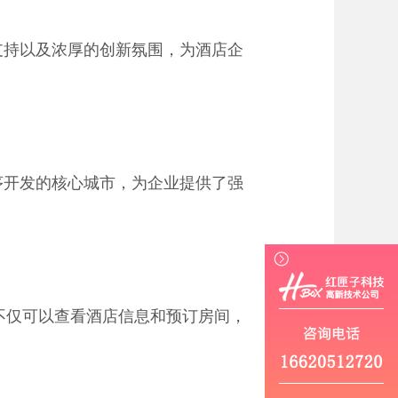
支持以及浓厚的创新氛围，为酒店企
序开发的核心城市，为企业提供了强
不仅可以查看酒店信息和预订房间，