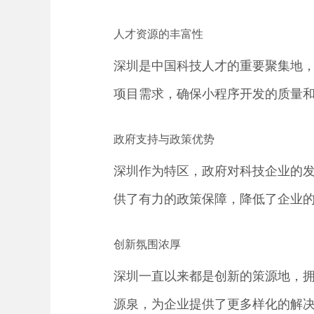
人才资源的丰富性
深圳是中国科技人才的重要聚集地，
项目需求，确保小程序开发的质量
政府支持与政策优势
深圳作为特区，政府对科技企业的
供了有力的政策保障，降低了企业
创新氛围浓厚
深圳一直以来都是创新的策源地，
源泉，为企业提供了更多样化的解