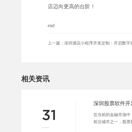
店迈向更高的台阶！
end
上一篇：
深圳酒店小程序开发定制：开启数字
相关资讯
深圳股票软件开
31
在当前的金融市场中
前沿城市之一，股票
发正逐步成为行业的