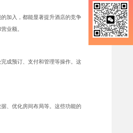
能的加入，都能显著提升酒店的竞争
和营业额。
松完成预订、支付和管理等操作。这
数据、优化房间布局等。这些功能的